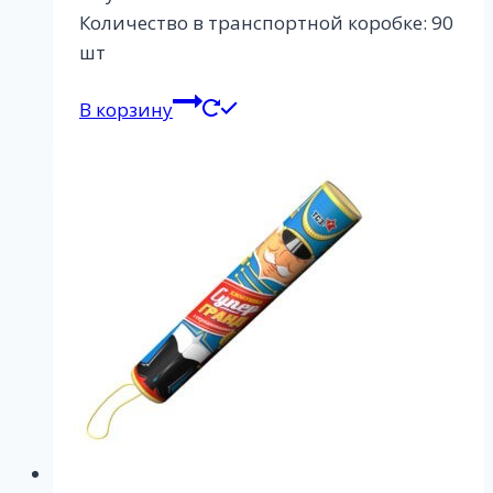
Количество в транспортной коробке: 90
шт
В корзину