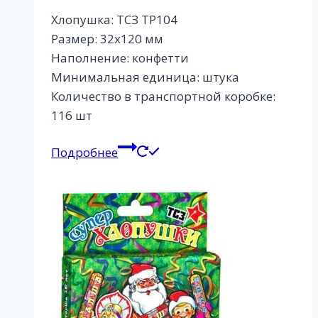
Хлопушка: ТСЗ ТР104
Размер: 32х120 мм
Наполнение: конфетти
Минимальная единица: штука
Количество в транспортной коробке:
116 шт
Подробнее