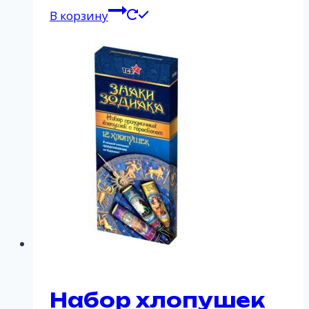
В корзину
Набор хлопушек