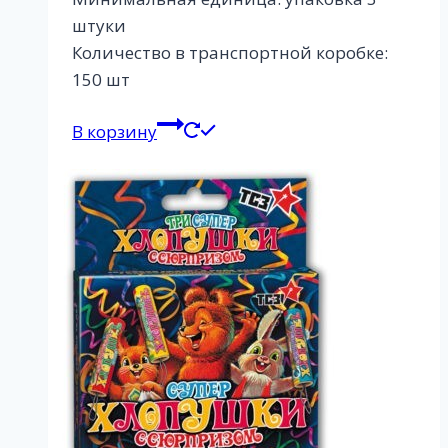
штуки
Количество в транспортной коробке:
150 шт
В корзину