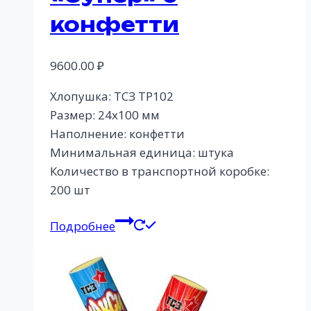
конфетти
9600.00
₽
Хлопушка: ТСЗ ТР102
Размер: 24х100 мм
Наполнение: конфетти
Минимальная единица: штука
Количество в транспортной коробке:
200 шт
Подробнее