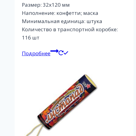
Размер: 32х120 мм
Наполнение: конфетти; маска
Минимальная единица: штука
Количество в транспортной коробке:
116 шт
Подробнее