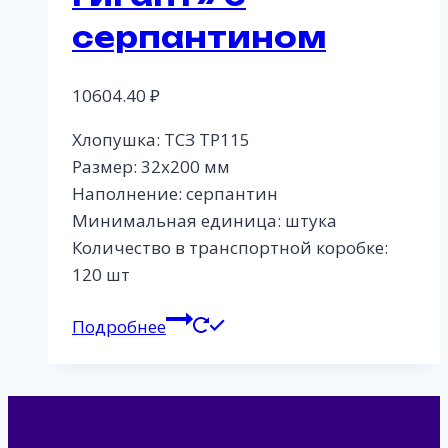
серпантином
10604.40
₽
Хлопушка: ТСЗ ТР115
Размер: 32х200 мм
Наполнение: серпантин
Минимальная единица: штука
Количество в транспортной коробке:
120 шт
Подробнее