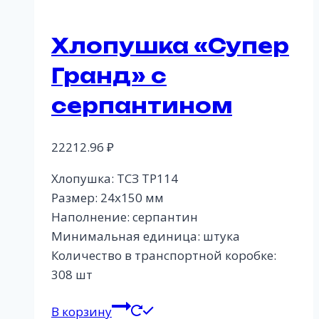
Хлопушка «Супер
Гранд» с
серпантином
22212.96
₽
Хлопушка: ТСЗ ТР114
Размер: 24х150 мм
Наполнение: серпантин
Минимальная единица: штука
Количество в транспортной коробке:
308 шт
В корзину