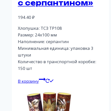
с серпантином»
194.40
₽
Хлопушка: ТСЗ ТР108
Размер: 24х100 мм
Наполнение: серпантин
Минимальная единица: упаковка 3
штуки
Количество в транспортной коробке:
150 шт
В корзину