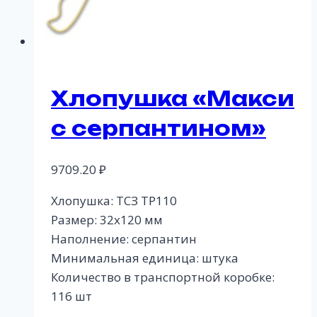
Хлопушка «Макси
с серпантином»
9709.20
₽
Хлопушка: ТСЗ ТР110
Размер: 32х120 мм
Наполнение: серпантин
Минимальная единица: штука
Количество в транспортной коробке:
116 шт