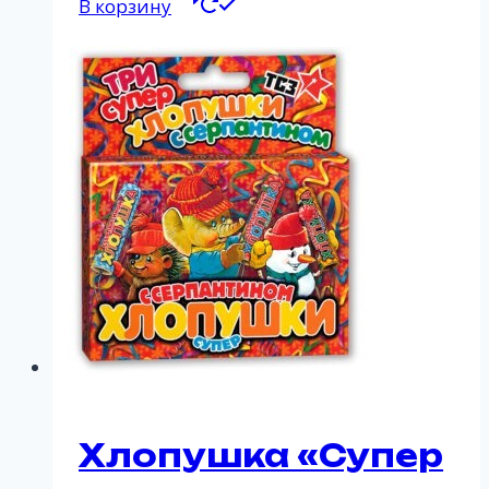
В корзину
Хлопушка «Супер