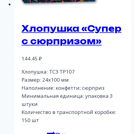
Хлопушка «Супер
с сюрпризом»
144.45
₽
Хлопушка: ТСЗ ТР107
Размер: 24х100 мм
Наполнение: конфетти; сюрприз
Минимальная единица: упаковка 3
штуки
Количество в транспортной коробке:
150 шт