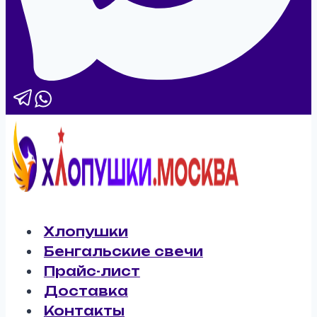
Хлопушки
Бенгальские свечи
Прайс-лист
Доставка
Контакты