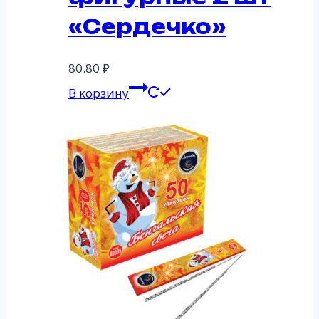
«Сердечко»
80.80
₽
В корзину