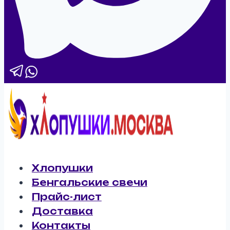
Хлопушки
Бенгальские свечи
Прайс-лист
Доставка
Контакты