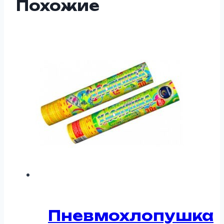
Похожие
Пневмохлопушка