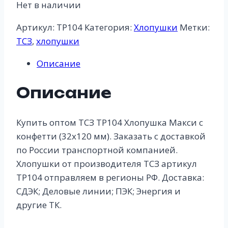
Нет в наличии
Артикул:
ТР104
Категория:
Хлопушки
Метки:
ТСЗ
,
хлопушки
Описание
Описание
Купить оптом ТСЗ ТР104 Хлопушка Макси с
конфетти (32х120 мм). Заказать с доставкой
по России транспортной компанией.
Хлопушки от производителя ТСЗ артикул
ТР104 отправляем в регионы РФ. Доставка:
СДЭК; Деловые линии; ПЭК; Энергия и
другие ТК.