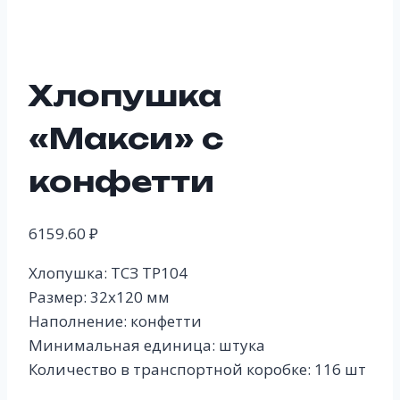
Хлопушка
«Макси» с
конфетти
6159.60
₽
Хлопушка: ТСЗ ТР104
Размер: 32х120 мм
Наполнение: конфетти
Минимальная единица: штука
Количество в транспортной коробке: 116 шт