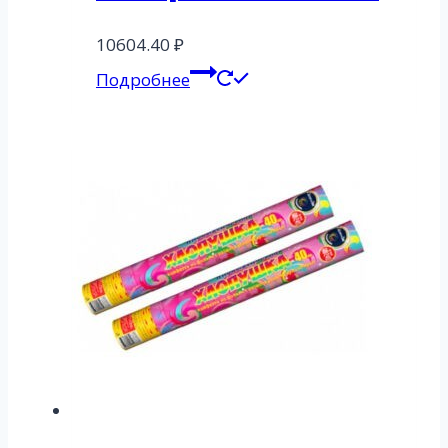
10604.40
₽
Подробнее