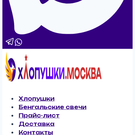
Хлопушки
Бенгальские свечи
Прайс-лист
Доставка
Контакты